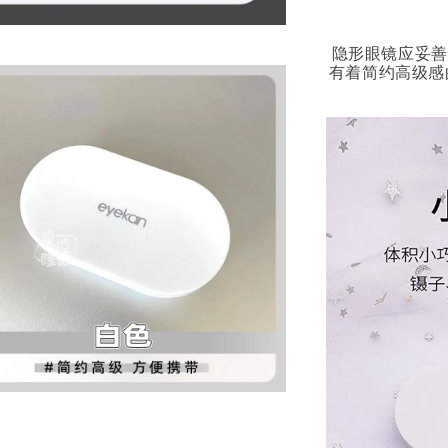
隐形眼镜应妥善
有着简约高级感