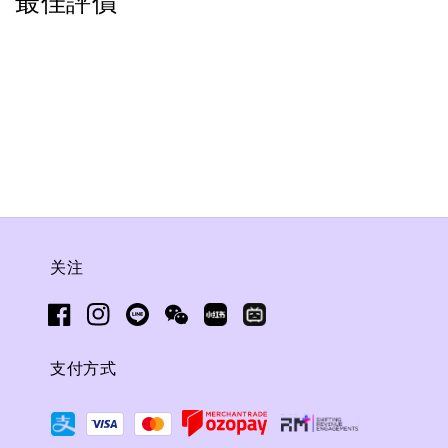
最佳評價
关注
支付方式