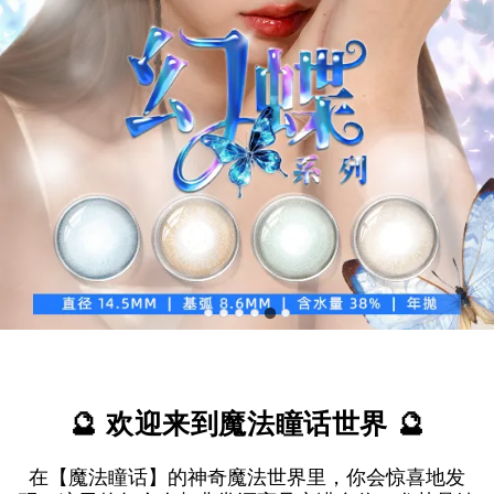
🔮 欢迎来到魔法瞳话世界
🔮
在【魔法瞳话】的神奇魔法世界里，你会惊喜地发