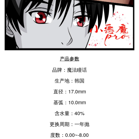
产品参数
品牌：魔法瞳话
生产地：韩国
直径：17.0mm
基弧：10.0mm
含水量：40%
更换周期：一年抛
度数：0.00~-8.00