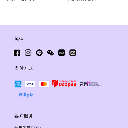
关注
支付方式
客户服务