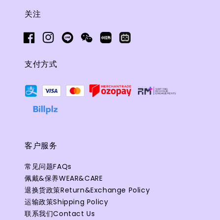
关注
支付方式
客户服务
常见问题FAQs
佩戴&保养WEAR&CARE
退换货政策Return&Exchange Policy
运输政策Shipping Policy
联系我们Contact Us