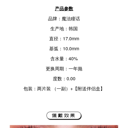
产品参数
品牌：魔法瞳话
生产地：韩国
直径：17.0mm
基弧：10.0mm
含水量：40%
更换周期：一年抛
度数：0.00
包装：两片装 （一副）
+
【附送伴侣盒】