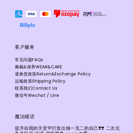
客户服务
常见问题FAQs
佩戴&保养WEAR&CARE
退换货政策Return&Exchange Policy
运输政策Shipping Policy
联系我们Contact Us
微信号Wechat / Line
魔法瞳话
提升自我的天堂💜打造出独一无二的自己❣️❣️ 二次元