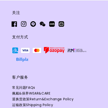
关注
支付方式
客户服务
常见问题FAQs
佩戴&保养WEAR&CARE
退换货政策Return&Exchange Policy
运输政策Shipping Policy