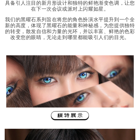
具备引人注目的新月形设计和独特的鲜艳渐变色调，让您
在下一次会议或派对上闪耀如星。
我们的黑曜石系列旨在将您的角色扮演水平提升到一个全
新的高度，体现了黑曜石的能量和神秘感，为您提供独特
的转变，散发自信和力量的光环，并以丰富、鲜艳的色彩
改变您的眼睛，无论走到哪里都能吸引人们的目光。