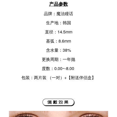
产品参数
品牌：魔法瞳话
生产地：韩国
直径：14.5mm
基弧：8.6mm
含水量：38%
更换周期：一年抛
度数：0.00~-8.00
包装：两片装 （一对）+【附送伴侣盒】