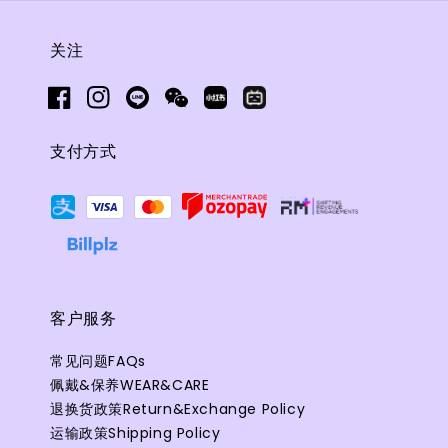
关注
支付方式
客户服务
常见问题FAQs
佩戴&保养WEAR&CARE
退换货政策Return&Exchange Policy
运输政策Shipping Policy