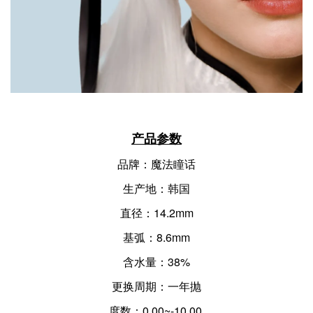
产品参数
品牌：魔法瞳话
生产地：韩国
直径：14.2mm
基弧：8.6mm
含水量：38%
更换周期：一年抛
度数：0.00~-10.00