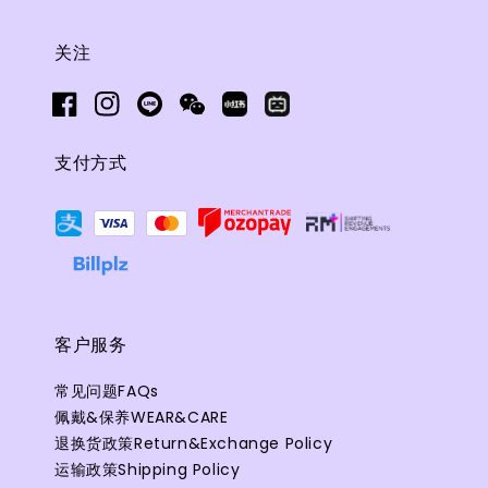
关注
支付方式
客户服务
常见问题FAQs
佩戴&保养WEAR&CARE
退换货政策Return&Exchange Policy
运输政策Shipping Policy