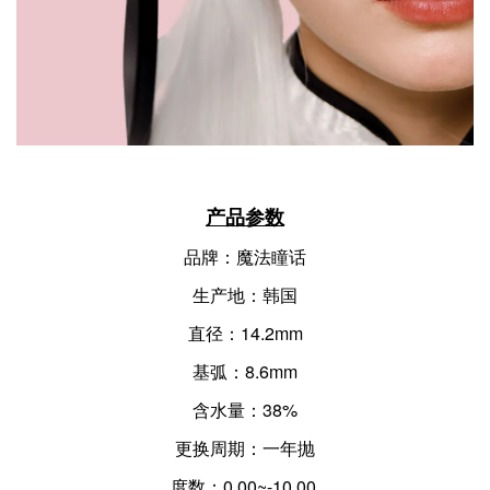
产品参数
品牌：魔法瞳话
生产地：韩国
直径：14.2mm
基弧：8.6mm
含水量：38%
更换周期：一年抛
度数：0.00~-10.00