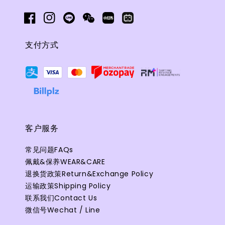
支付方式
客户服务
常见问题FAQs
佩戴&保养WEAR&CARE
退换货政策Return&Exchange Policy
运输政策Shipping Policy
联系我们Contact Us
微信号Wechat / Line