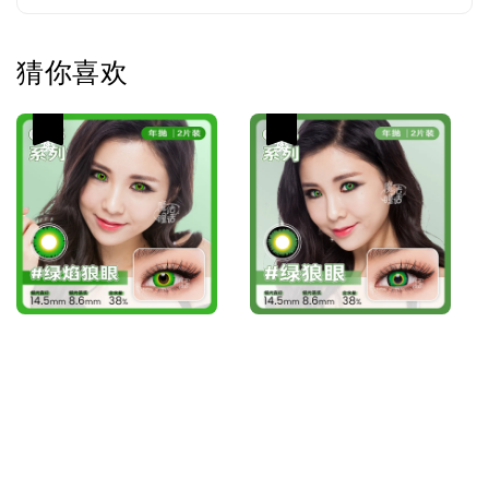
猜你喜欢
热卖
热卖