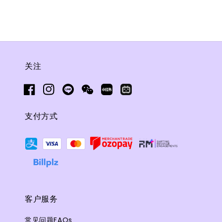
关注
支付方式
客户服务
常见问题FAQs