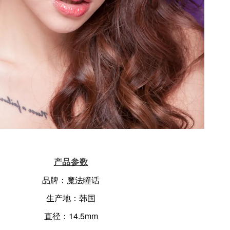
产品参数
品牌：魔法瞳话
生产地：韩国
直径：14.5mm