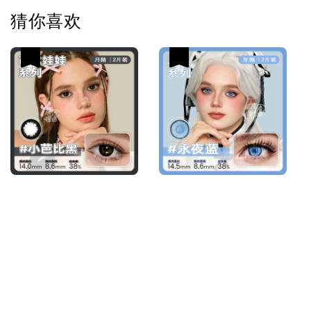
猜你喜欢
热卖
热卖