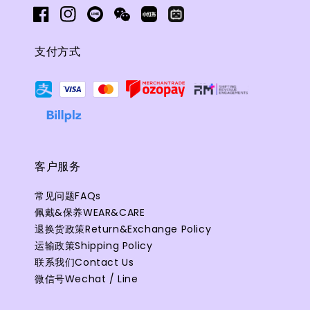
支付方式
客户服务
常见问题FAQs
佩戴&保养WEAR&CARE
退换货政策Return&Exchange Policy
运输政策Shipping Policy
联系我们Contact Us
微信号Wechat / Line