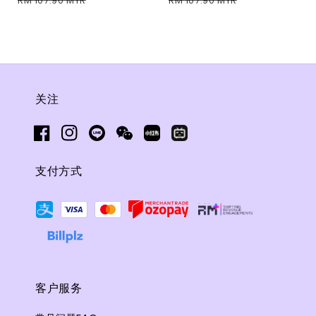
RM 107.90 MYR
RM 107.90 MYR
关注
支付方式
客户服务