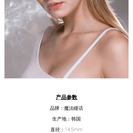
产品参数
品牌：魔法瞳话
生产地：韩国
直径：14.5mm