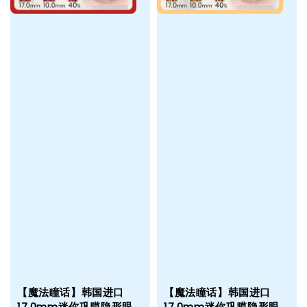
【魔法瞳话】韩国进口
【魔法瞳话】韩国进口
17.0mm迷你巩膜隐形眼
17.0mm迷你巩膜隐形眼