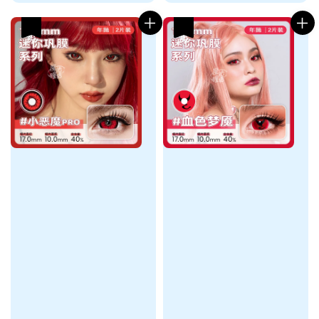
热卖
热卖