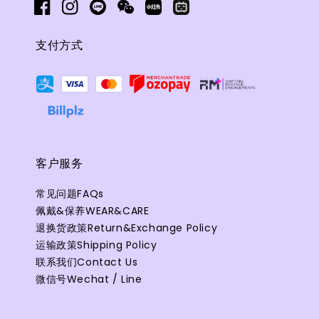
支付方式
客户服务
常见问题FAQs
佩戴&保养WEAR&CARE
退换货政策Return&Exchange Policy
运输政策Shipping Policy
联系我们Contact Us
微信号Wechat / Line