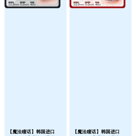
【魔法瞳话】韩国进口
【魔法瞳话】韩国进口