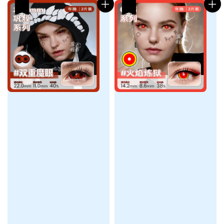
热卖
热卖