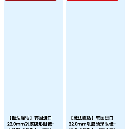
【魔法瞳话】韩国进口
【魔法瞳话】韩国进口
22.0mm巩膜隐形眼镜-
22.0mm巩膜隐形眼镜-