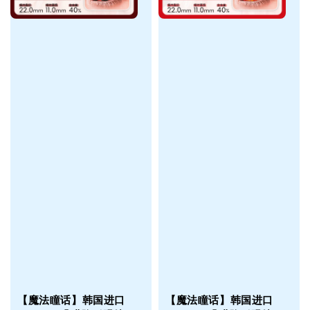
【魔法瞳话】韩国进口
【魔法瞳话】韩国进口