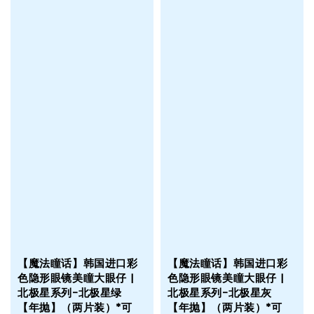
【魔法瞳话】韩国进口彩
【魔法瞳话】韩国进口彩
色隐形眼镜美瞳大眼仔 |
色隐形眼镜美瞳大眼仔 |
北极星系列-北极星绿
北极星系列-北极星灰
【年抛】（两片装）*可
【年抛】（两片装）*可