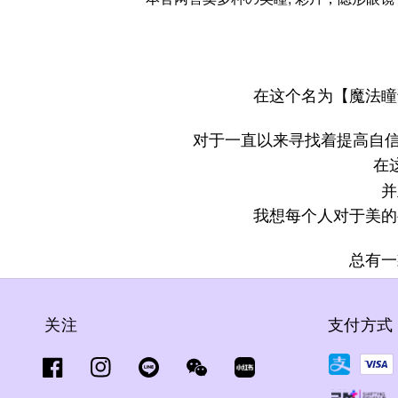
在这个名为【魔法瞳
对于一直以来寻找着提高自
在
并
我想每个人对于美的
总有一
关注
支付方式